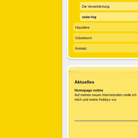
Die Verwirklichung
solar-log
Haustiere
Gästebuch
Kontakt
Aktuelles
Homepage online
Auf meinen neuen Internetseiten stelle ich
mich und meine Hobbys vor.